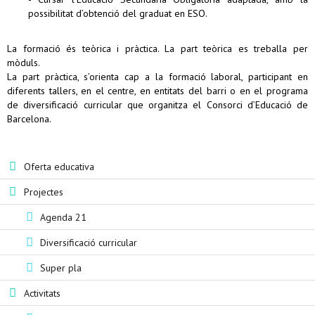
possibilitat d’obtenció del graduat en ESO.
La formació és teòrica i pràctica. La part teòrica es treballa per
mòduls.
La part pràctica, s’orienta cap a la formació laboral, participant en
diferents tallers, en el centre, en entitats del barri o en el programa
de diversificació curricular que organitza el Consorci d’Educació de
Barcelona.
Oferta educativa
Projectes
Agenda 21
Diversificació curricular
Super pla
Activitats