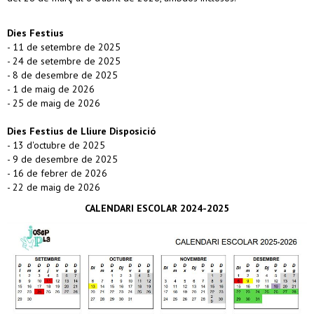
Dies Festius
- 11 de setembre de 2025
- 24 de setembre de 2025
- 8 de desembre de 2025
- 1 de maig de 2026
- 25 de maig de 2026
Dies Festius de Lliure Disposició
- 13 d'octubre de 2025
- 9 de desembre de 2025
- 16 de febrer de 2026
- 22 de maig de 2026
CALENDARI ESCOLAR 2024-2025