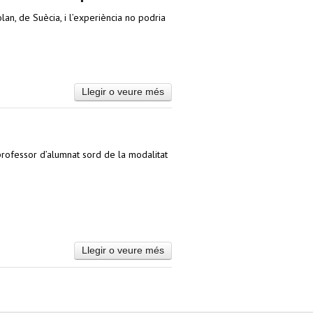
lan, de Suècia, i l’experiència no podria
Llegir o veure més
 professor d’alumnat sord de la modalitat
Llegir o veure més