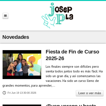
Novedades
Fiesta de Fin de Curso
2025-26
Los finales siempre son difíciles pero
sienta todos juntos todo es más fácil. Ha
sido un gran día, y así comenzamos las
vacaciones. Ha sido un curso lleno de
grandes momentos, para aprender,…
Leer o ver más
Fri Jun 19 13:30:00 2026