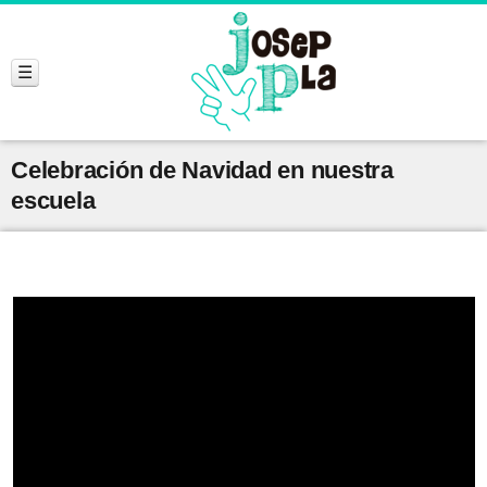
Celebración de Navidad en nuestra
escuela