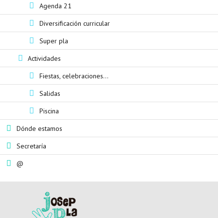
Agenda 21
Diversificación curricular
Super pla
Actividades
Fiestas, celebraciones...
Salidas
Piscina
Dónde estamos
Secretaría
@