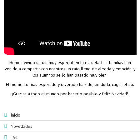
Hemos vivido un día muy especial en la escuela. Las familias han
venido a compartir con nosotros un rato lleno de alegría y emoción, y
los alumnos se lo han pasado muy bien.
El momento más esperado y divertido ha sido, sin duda, cagar el tió.
¡Gracias a todo el mundo por hacerlo posible y feliz Navidad!
Inicio
Novedades
LSC