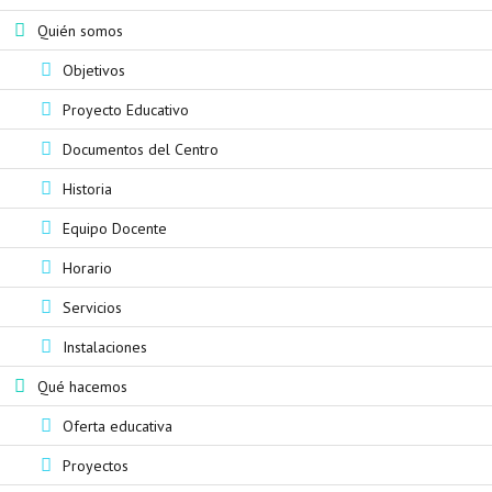
Quién somos
Objetivos
Proyecto Educativo
Documentos del Centro
Historia
Equipo Docente
Horario
Servicios
Instalaciones
Qué hacemos
Oferta educativa
Proyectos