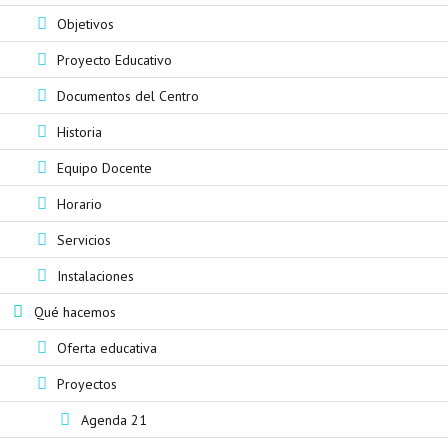
Objetivos
Proyecto Educativo
Documentos del Centro
Historia
Equipo Docente
Horario
Servicios
Instalaciones
Qué hacemos
Oferta educativa
Proyectos
Agenda 21