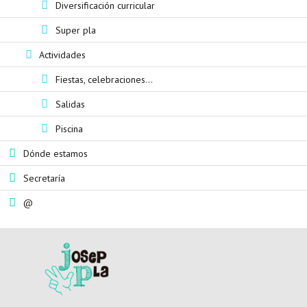
Diversificación curricular
Super pla
Actividades
Fiestas, celebraciones...
Salidas
Piscina
Dónde estamos
Secretaría
@