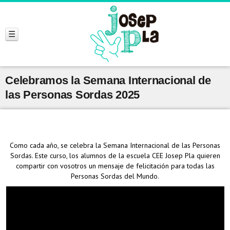
Celebramos la Semana Internacional de
las Personas Sordas 2025
Como cada año, se celebra la Semana Internacional de las Personas
Sordas. Este curso, los alumnos de la escuela CEE Josep Pla quieren
compartir con vosotros un mensaje de felicitación para todas las
Personas Sordas del Mundo.