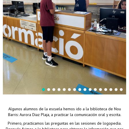
Algunos alumnos de la escuela hemos ido a la biblioteca de Nou
Barris: Aurora Diaz Plaja, a practicar la comunicación oral y escrita.
Primero, practicamos las preguntas en las sesiones de logopedia.