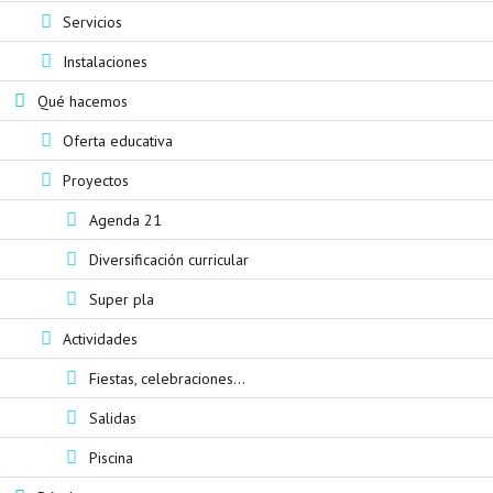
Servicios
Instalaciones
Qué hacemos
Oferta educativa
Proyectos
Agenda 21
Diversificación curricular
Super pla
Actividades
Fiestas, celebraciones...
Salidas
Piscina