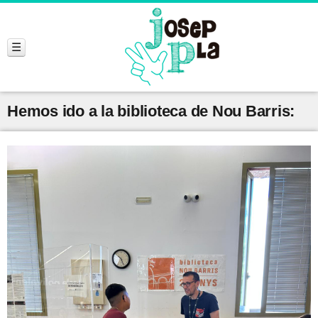
Hemos ido a la biblioteca de Nou Barris: