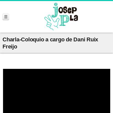
Charla-Coloquio a cargo de Dani Ruix
Freijo