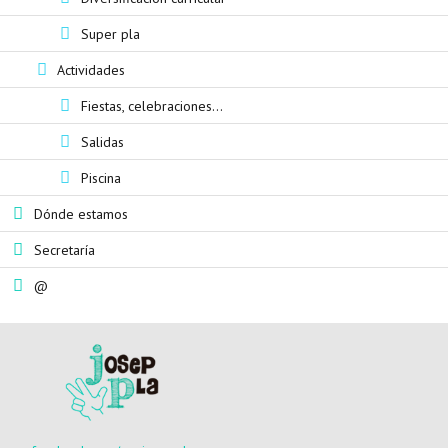
Super pla
Actividades
Fiestas, celebraciones...
Salidas
Piscina
Dónde estamos
Secretaría
@