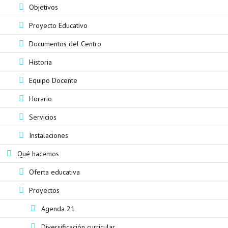
Objetivos
Proyecto Educativo
Documentos del Centro
Historia
Equipo Docente
Horario
Servicios
Instalaciones
Qué hacemos
Oferta educativa
Proyectos
Agenda 21
Diversificación curricular