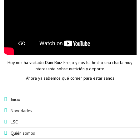
Hoy nos ha visitado Dani Ruiz Freijo y nos ha hecho una charla muy
interesante sobre nutrición y deporte.
¡Ahora ya sabemos qué comer para estar sanos!
Inicio
Novedades
LSC
Quién somos